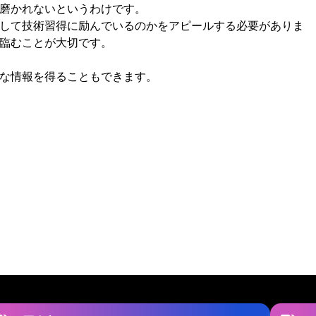
磨かれないというわけです。
して技術習得に励んでいるのかをアピールする必要がありま
臨むことが大切です。
な情報を得ることもできます。