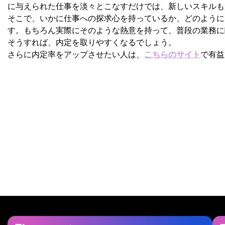
に与えられた仕事を淡々とこなすだけでは、新しいスキルも
そこで、いかに仕事への探求心を持っているか、どのように
す。もちろん実際にそのような熱意を持って、普段の業務に
そうすれば、内定を取りやすくなるでしょう。
さらに内定率をアップさせたい人は、
こちらのサイト
で有益