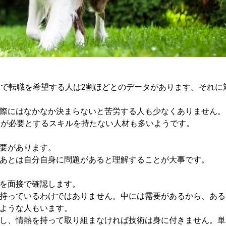
中で転職を希望する人は2割ほどとのデータがあります。それに
。
際にはなかなか決まらないと苦労する人も少なくありません。
業が必要とするスキルを持たない人材も多いようです。
要があります。
あとは自分自身に問題があると理解することが大事です。
を面接で確認します。
持っているわけではありません。中には需要があるから、ある
ような人もいます。
し、情熱を持って取り組まなければ技術は身に付きません。単