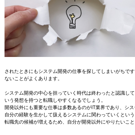
されたときにもシステム開発の仕事を探してしまいがちです
ないことがよくあります。
システム開発の中心を担っていく時代は終わったと認識して
いう発想を持つと転職しやすくなるでしょう。
開発以外にも重要な仕事は多数あるのがIT業界であり、シ
自分の経験を生かして扱えるシステムに関わっていくという
転職先の候補が増えるため、自分が開発以外にやりたいこと