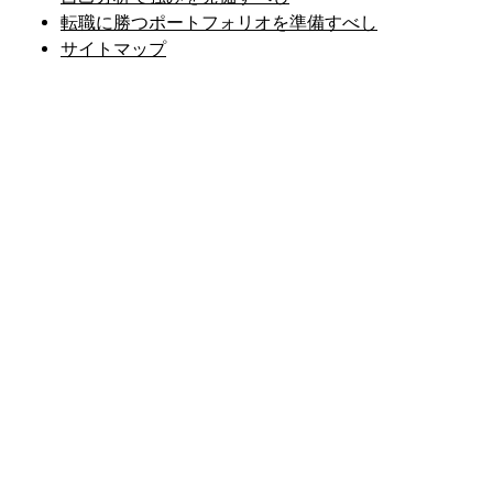
転職に勝つポートフォリオを準備すべし
サイトマップ